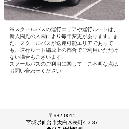
※スクールバスの運行エリアや運行ルートは、
新入園児の入園により毎年変更があります。ま
た、スクールバスが送迎可能エリアであって
も、運行ルート編成上の都合でご利用いただけ
ない場合もございます。
スクールバスのご利用に関して、ご不明な点は
お問い合わせください。
〒982-0011
宮城県仙台市太白区長町4-2-37