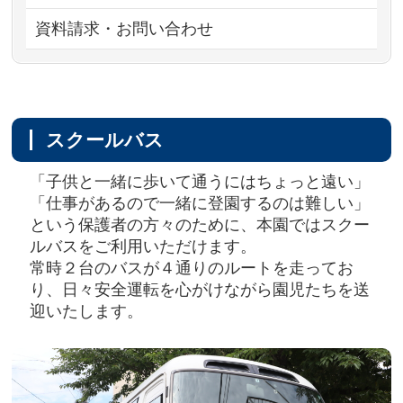
資料請求・お問い合わせ
スクールバス
「子供と一緒に歩いて通うにはちょっと遠い」
「仕事があるので一緒に登園するのは難しい」
という保護者の方々のために、本園ではスクー
ルバスをご利用いただけます。
常時２台のバスが４通りのルートを走ってお
り、日々安全運転を心がけながら園児たちを送
迎いたします。